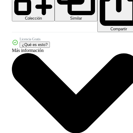
Colección
Similar
Compartir
Licencia Gratis
¿Qué es esto?
Más información