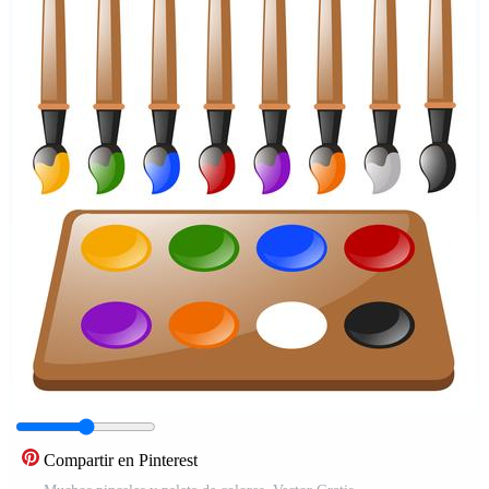
Compartir en Pinterest