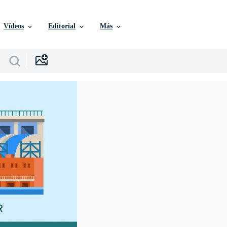
Vídeos
Editorial
Más