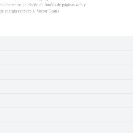
para elementos de diseño de fondos de páginas web y
 de energía renovable. Vector Gratis