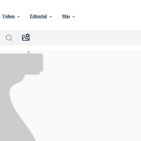
Vídeos
Editorial
Más