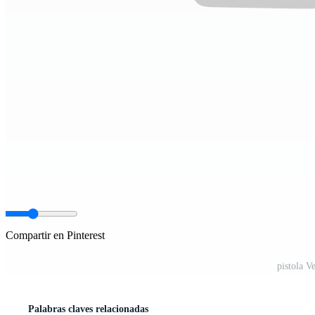
Compartir en Pinterest
pistola V
Palabras claves relacionadas