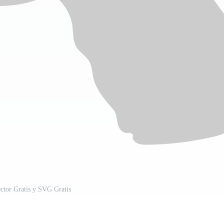
ector Gratis y SVG Gratis