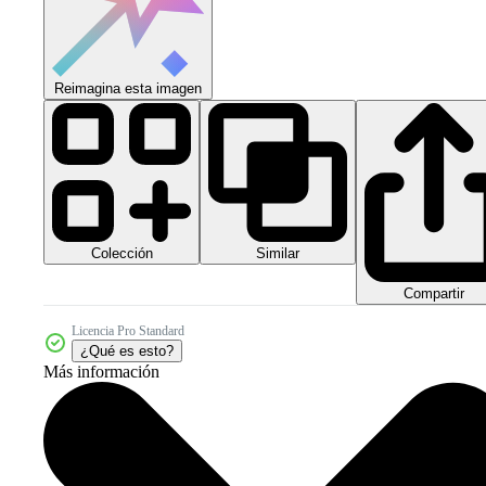
Reimagina esta imagen
Colección
Similar
Compartir
Licencia Pro Standard
¿Qué es esto?
Más información