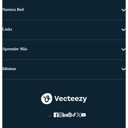
Nuestra Red
Links
Aprender Más
Idiomas