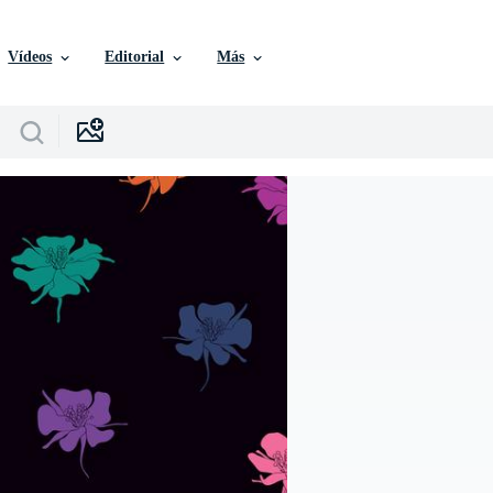
Vídeos
Editorial
Más