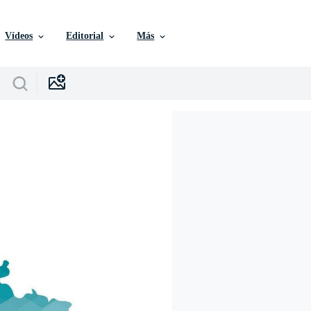
Vídeos
Editorial
Más