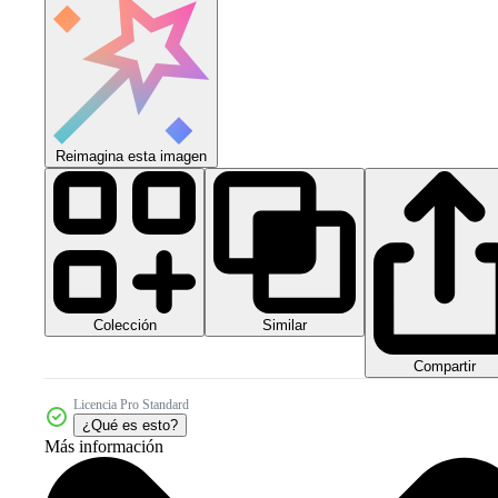
Reimagina esta imagen
Colección
Similar
Compartir
Licencia Pro Standard
¿Qué es esto?
Más información