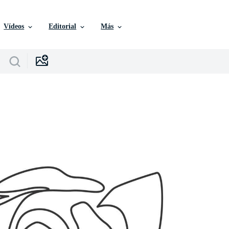
Vídeos
Editorial
Más