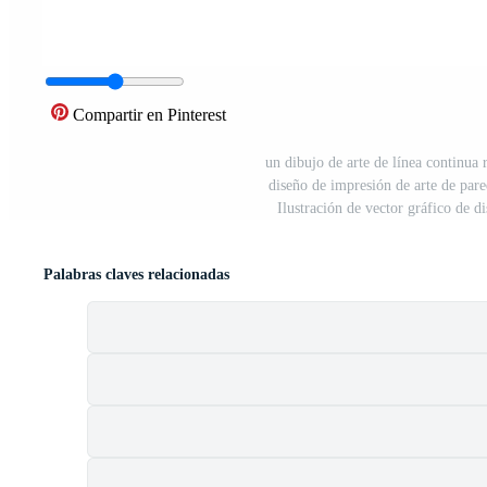
Compartir en Pinterest
un dibujo de arte de línea continua 
diseño de impresión de arte de pared
Ilustración de vector gráfico de d
Palabras claves relacionadas