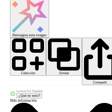
Reimagina esta imagen
Colección
Similar
Compartir
Licencia Pro Standard
¿Qué es esto?
Más información