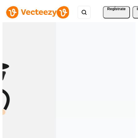
Regístrate