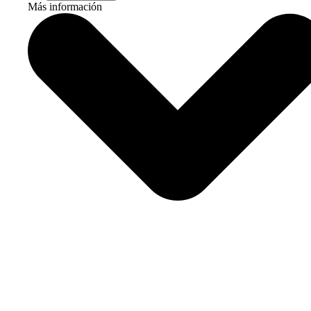
Más información