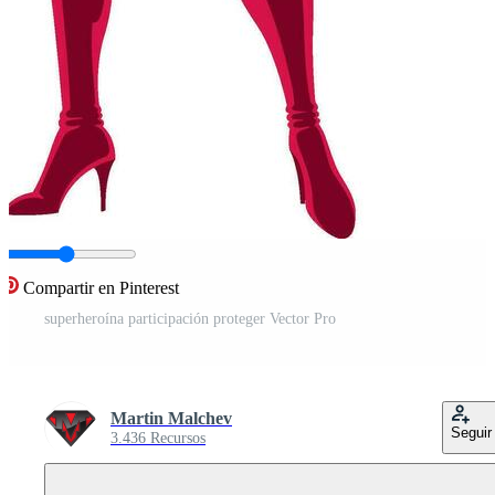
Compartir en Pinterest
superheroína participación proteger Vector Pro
Martin Malchev
Seguir
3.436 Recursos