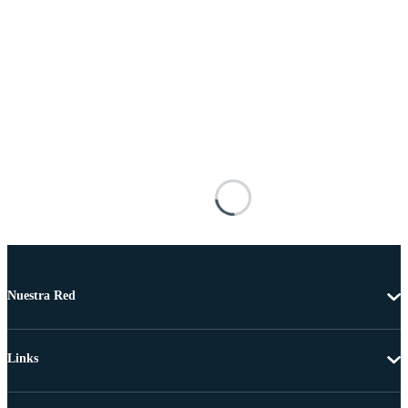
Nuestra Red
Links