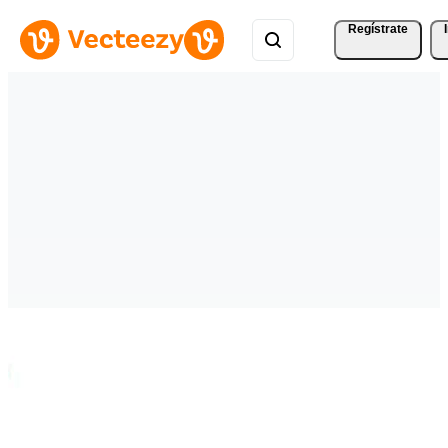
Regístrate