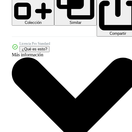
Colección
Similar
Compartir
Licencia Pro Standard
¿Qué es esto?
Más información