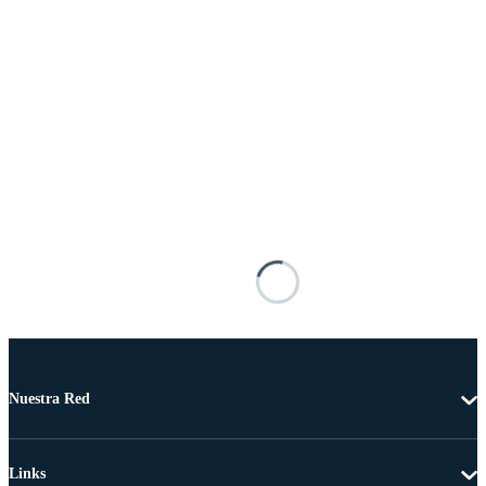
Nuestra Red
Links