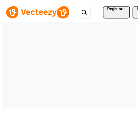
Regístrate