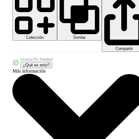
Colección
Similar
Compartir
Licencia Pro Standard
¿Qué es esto?
Más información