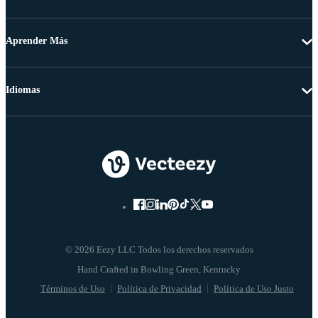
Aprender Más
Idiomas
© 2026 Eezy LLC Todos los derechos reservados
Términos de Uso
Política de Privacidad
Política de Uso Justo