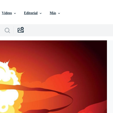
Vídeos
Editorial
Más