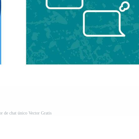
or de chat único Vector Gratis