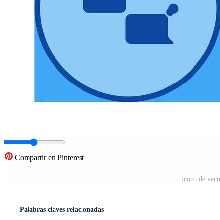
Compartir en Pinterest
icono de vect
Palabras claves relacionadas