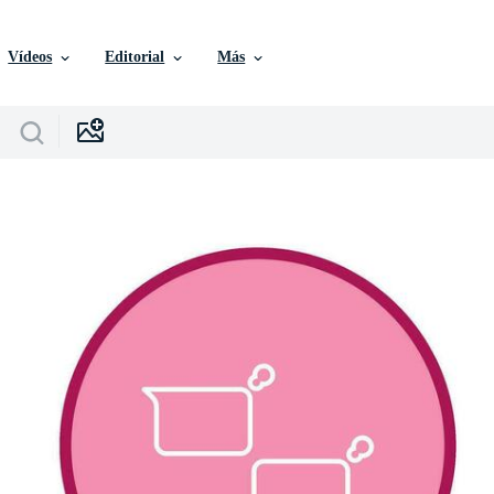
Vídeos
Editorial
Más