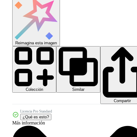
Reimagina esta imagen
Colección
Similar
Compartir
Licencia Pro Standard
¿Qué es esto?
Más información