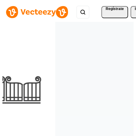
Regístrate