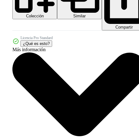
Colección
Similar
Compartir
Licencia Pro Standard
¿Qué es esto?
Más información