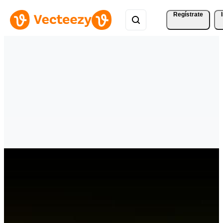
Regístrate