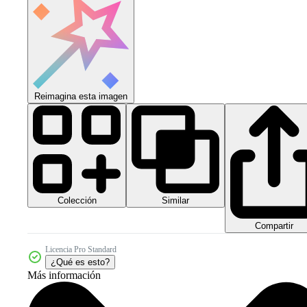
Reimagina esta imagen
Colección
Similar
Compartir
Licencia Pro Standard
¿Qué es esto?
Más información