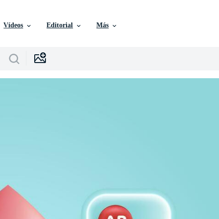
Vídeos
Editorial
Más