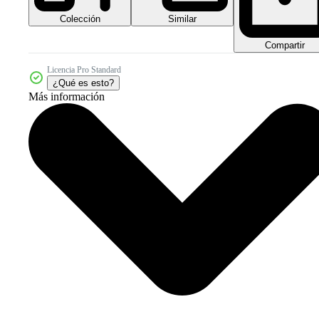
Colección
Similar
Compartir
Licencia Pro Standard
¿Qué es esto?
Más información