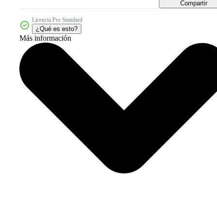
Compartir
Licencia Pro Standard
¿Qué es esto?
Más información