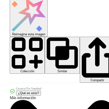
Reimagina esta imagen
Colección
Similar
Compartir
Licencia Pro Standard
¿Qué es esto?
Más información