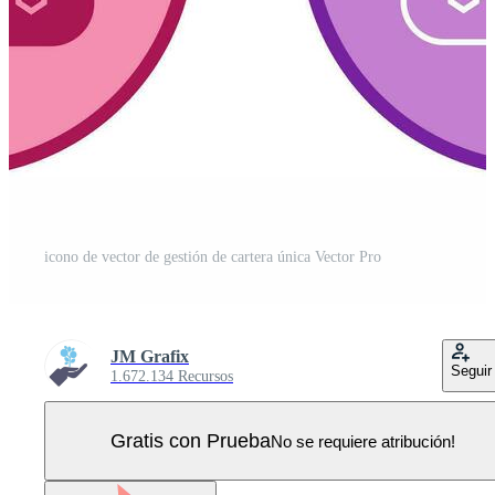
icono de vector de gestión de cartera única Vector Pro
JM Grafix
Seguir
1.672.134 Recursos
Gratis con Prueba
No se requiere atribución!