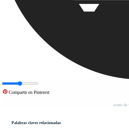
Compartir en Pinterest
icono de 
Palabras claves relacionadas