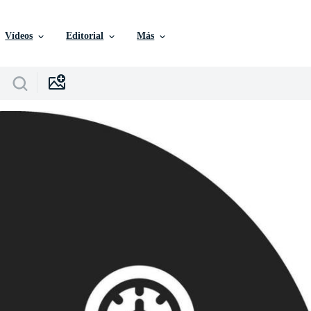
Vídeos
Editorial
Más