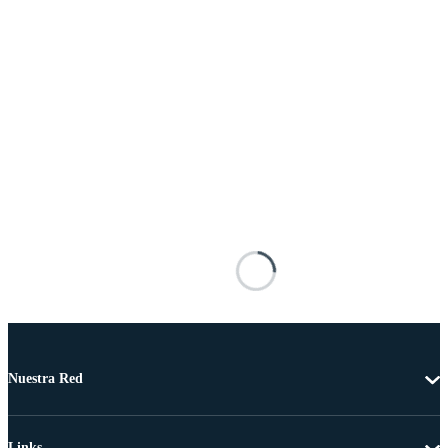
Nuestra Red
Links