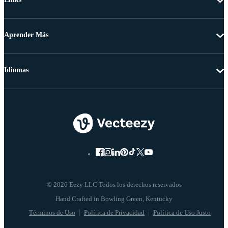
Aprender Más
Idiomas
© 2026 Eezy LLC Todos los derechos reservados
Términos de Uso
Política de Privacidad
Política de Uso Justo