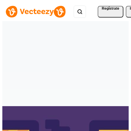
Regístrate