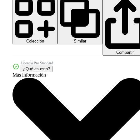
Colección
Similar
Compartir
Licencia Pro Standard
¿Qué es esto?
Más información