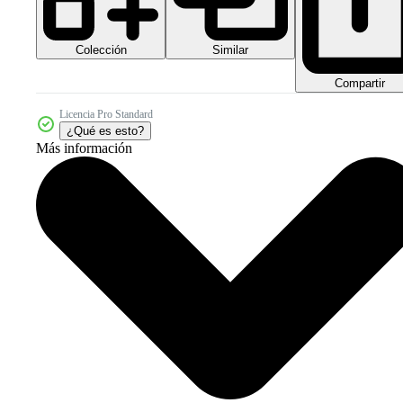
Colección
Similar
Compartir
Licencia Pro Standard
¿Qué es esto?
Más información