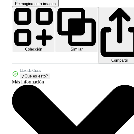
Reimagina esta imagen
Colección
Similar
Compartir
Licencia Gratis
¿Qué es esto?
Más información