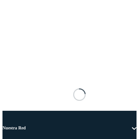
Nuestra Red