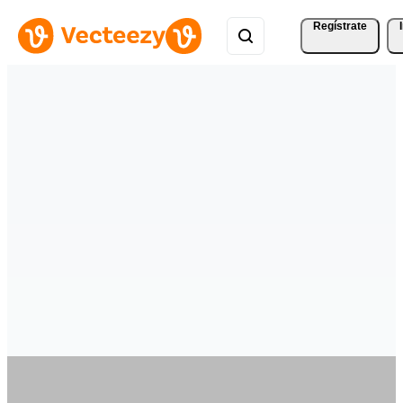
Regístrate