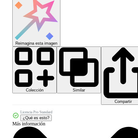
Reimagina esta imagen
Colección
Similar
Compartir
Licencia Pro Standard
¿Qué es esto?
Más información