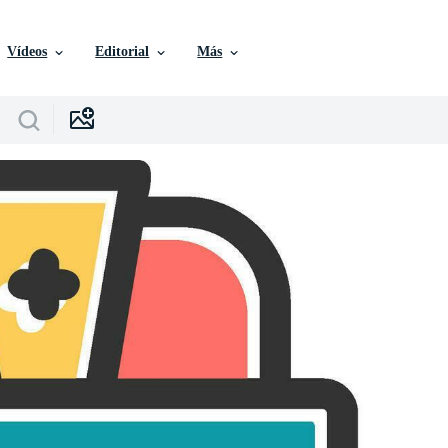
Vídeos
Editorial
Más