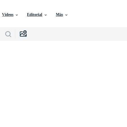
Vídeos
Editorial
Más