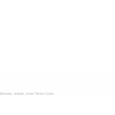
lloween, aislado, icono Vector Gratis