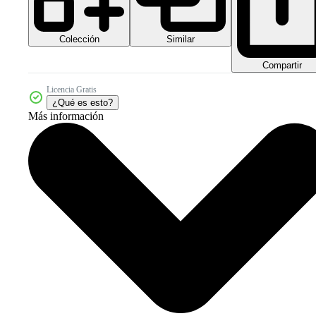
Colección
Similar
Compartir
Licencia Gratis
¿Qué es esto?
Más información