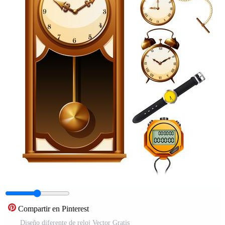
Compartir en Pinterest
Diseño diferente de reloj Vector Gratis