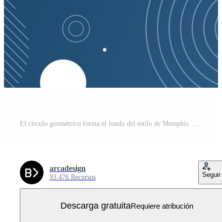
El círculo geométrico forma el fondo del estilo de Memphis. Vector Gratis
arcadesign
Seguir
93.476 Recursos
Descarga gratuita
Requiere atribución