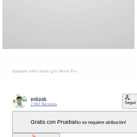
diamante sobre fondo gris Vector Pro
pokpak
Seguir
2.001 Recursos
Gratis con Prueba
No se requiere atribución!