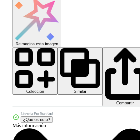
Reimagina esta imagen
Colección
Similar
Compartir
Licencia Pro Standard
¿Qué es esto?
Más información