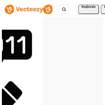
Regístrate