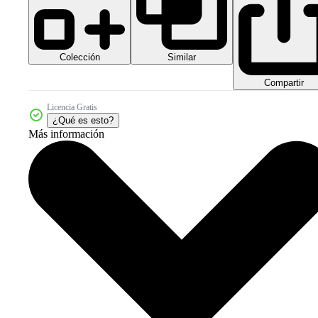
Colección
Similar
Compartir
Licencia Gratis
¿Qué es esto?
Más información