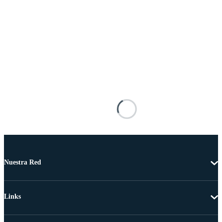
Nuestra Red
Links