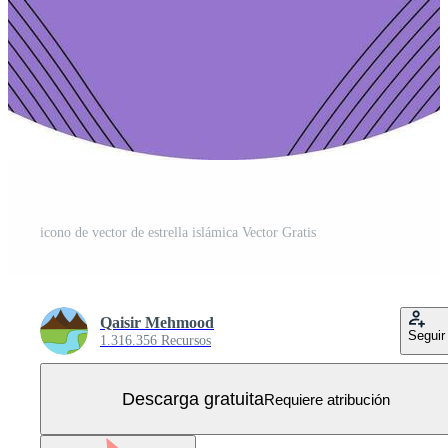
icono de vector de estrella islámica Vector Gratis
Qaisir Mehmood
Seguir
1.316.356 Recursos
Descarga gratuita
Requiere atribución