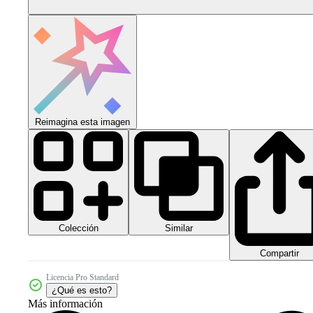
Reimagina esta imagen
Colección
Similar
Compartir
Licencia Pro Standard
¿Qué es esto?
Más información