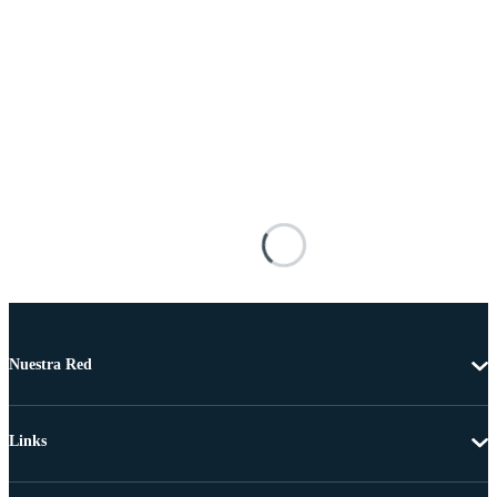
Nuestra Red
Links