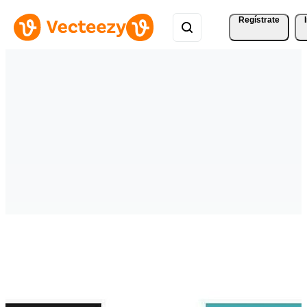
Regístrate