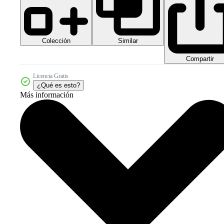
Colección
Similar
Compartir
Licencia Gratis
¿Qué es esto?
Más información