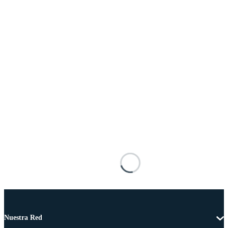
Nuestra Red