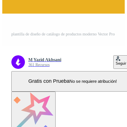
plantilla de diseño de catálogo de productos moderno Vector Pro
M Yazid Akhsani
Seguir
361 Recursos
Gratis con Prueba
No se requiere atribución!