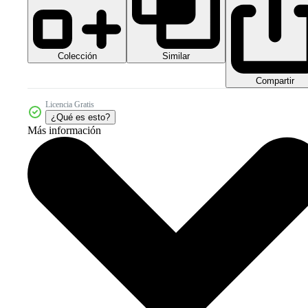
Colección
Similar
Compartir
Licencia Gratis
¿Qué es esto?
Más información