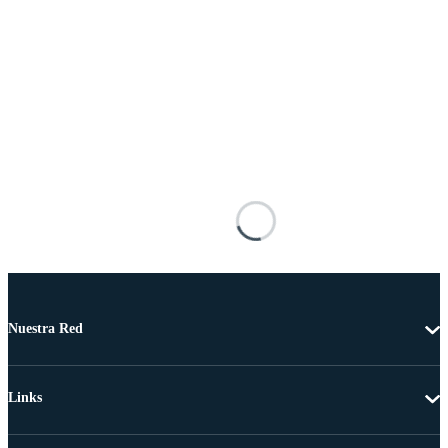
Nuestra Red
Links