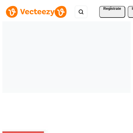
Regístrate