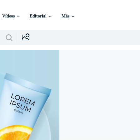
Vídeos
Editorial
Más