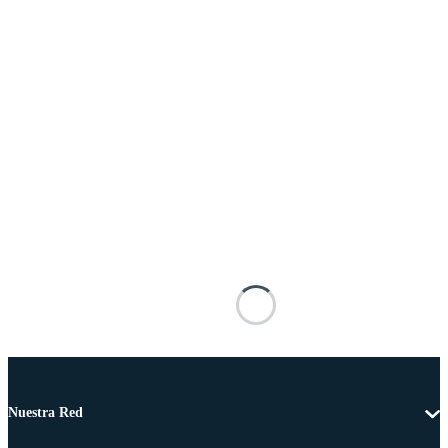
Nuestra Red