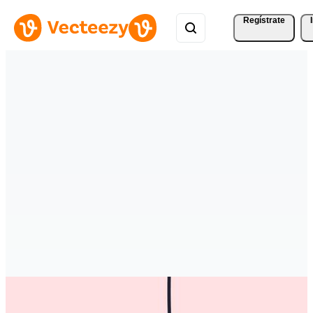
Regístrate