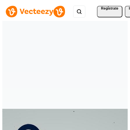
Regístrate