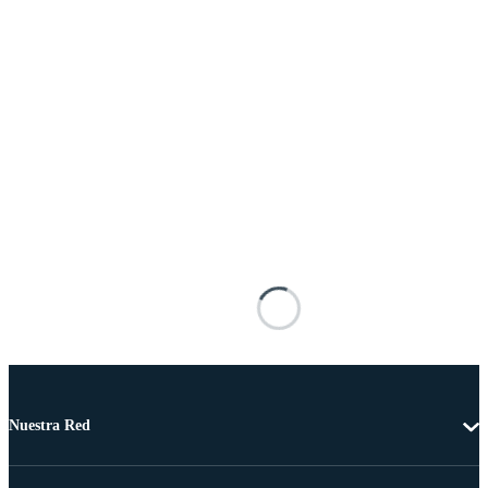
Nuestra Red