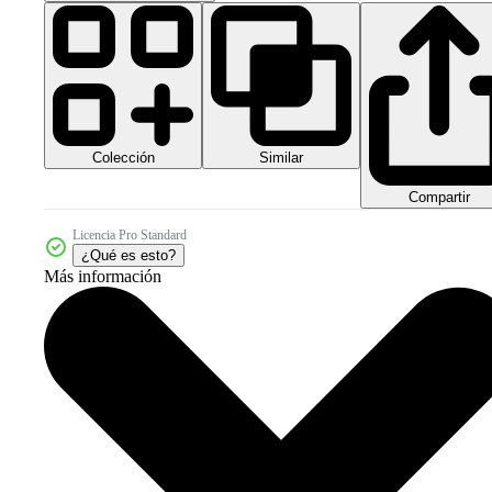
Colección
Similar
Compartir
Licencia Pro Standard
¿Qué es esto?
Más información