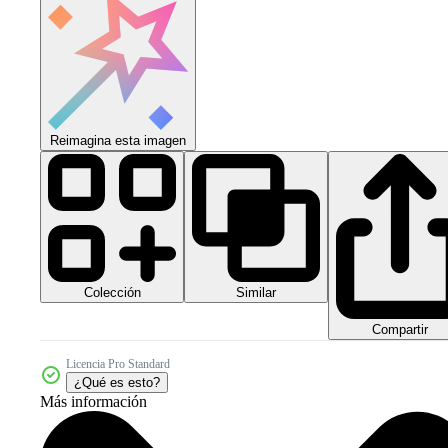
Reimagina esta imagen
Colección
Similar
Compartir
Licencia Pro Standard
¿Qué es esto?
Más información