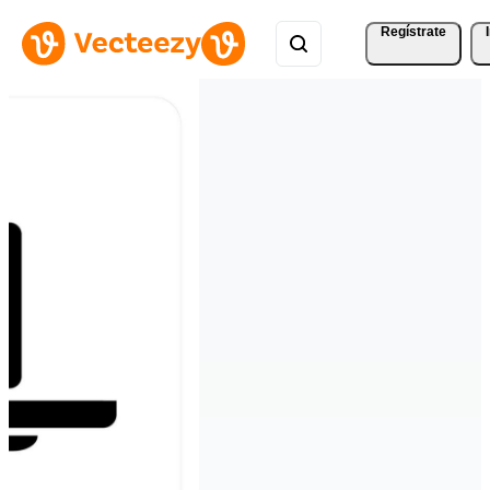
Regístrate