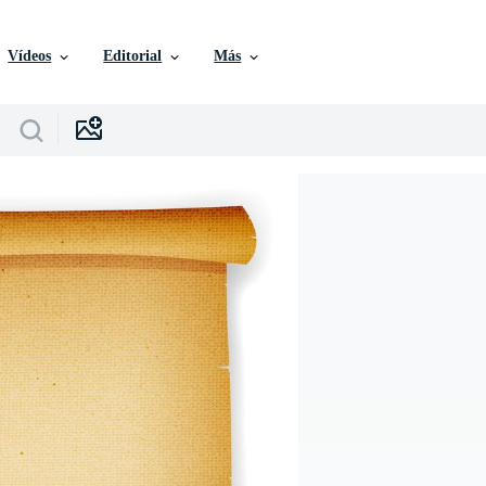
Vídeos
Editorial
Más