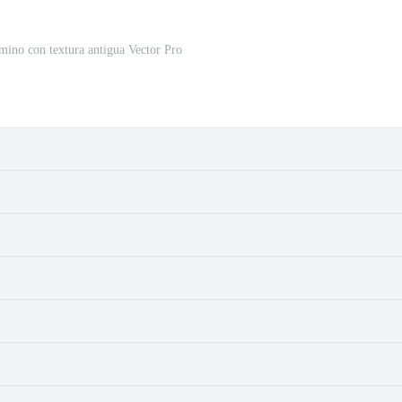
ino con textura antigua Vector Pro