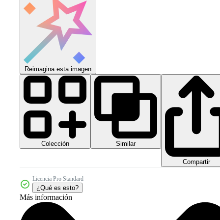
Reimagina esta imagen
Colección
Similar
Compartir
Licencia Pro Standard
¿Qué es esto?
Más información