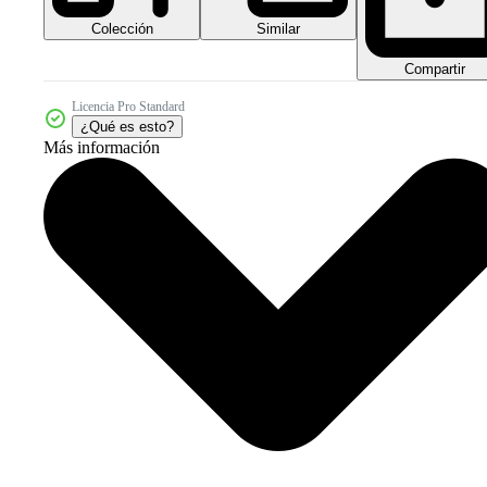
Colección
Similar
Compartir
Licencia Pro Standard
¿Qué es esto?
Más información