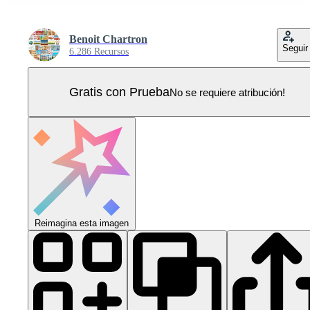
Benoit Chartron
Seguir
6.286 Recursos
Gratis con Prueba
No se requiere atribución!
Reimagina esta imagen