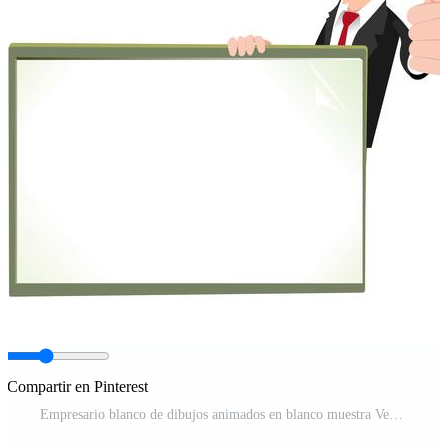
Compartir en Pinterest
Empresario blanco de dibujos animados en blanco muestra Vector Pro