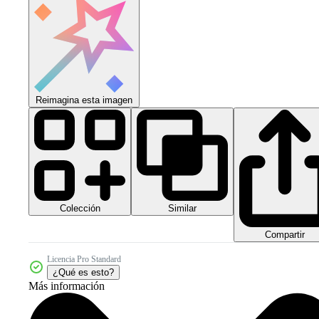
Reimagina esta imagen
Colección
Similar
Compartir
Licencia Pro Standard
¿Qué es esto?
Más información