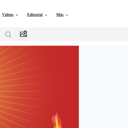
Vídeos
Editorial
Más