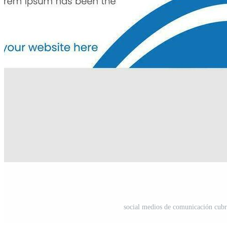
social medios de comunicación cubr