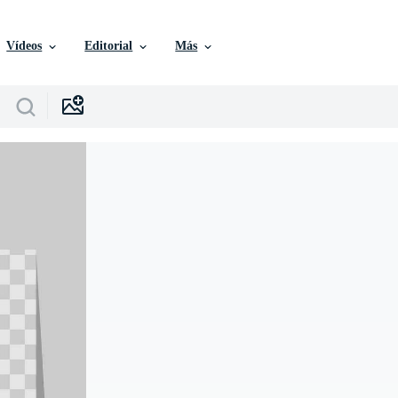
Vídeos
Editorial
Más