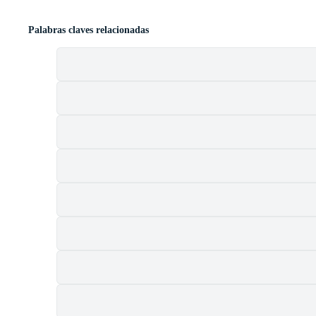
Palabras claves relacionadas