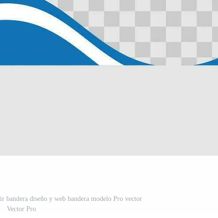
ir bandera diseño y web bandera modelo Pro vector
Vector Pro