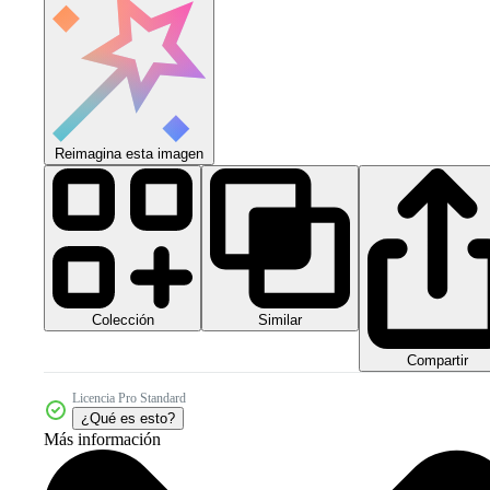
Reimagina esta imagen
Colección
Similar
Compartir
Licencia Pro Standard
¿Qué es esto?
Más información