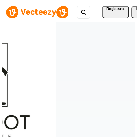
Regístrate